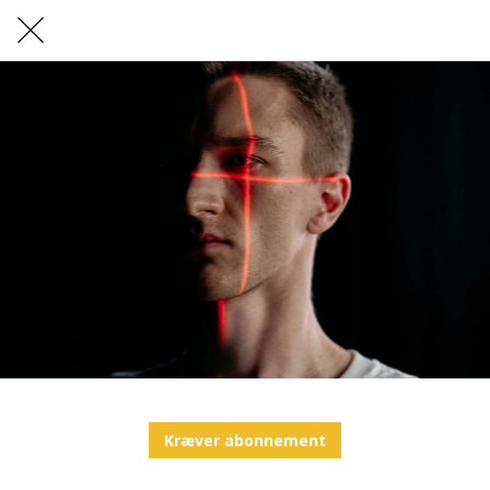
Kræver abonnement