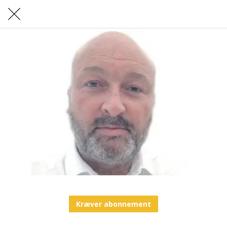
Kræver abonnement