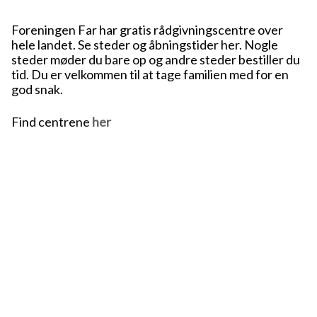
Foreningen Far har gratis rådgivningscentre over
hele landet. Se steder og åbningstider her. Nogle
steder møder du bare op og andre steder bestiller du
tid. Du er velkommen til at tage familien med for en
god snak.
Find centrene
her