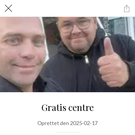
Gratis centre
Oprettet den 2025-02-17