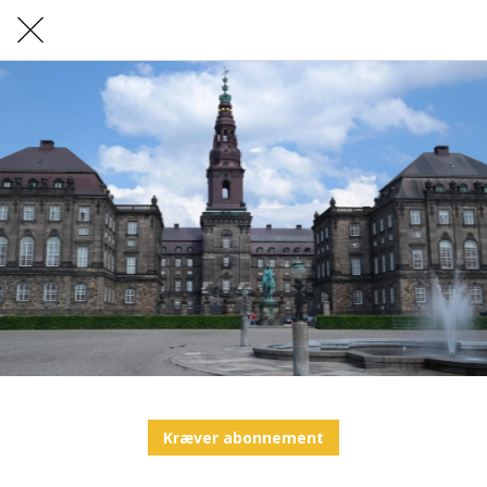
Kræver abonnement