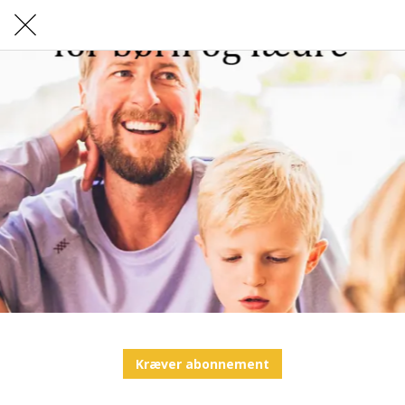
Kræver abonnement